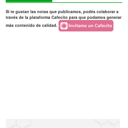
Si te gustan las notas que publicamos, podés colaborar a
través de la plataforma Cafecito para que podamos generar
más contenido de calidad.