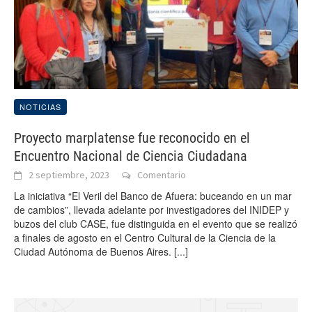
NOTICIAS
Proyecto marplatense fue reconocido en el
Encuentro Nacional de Ciencia Ciudadana
2 septiembre, 2023
Comentario
La iniciativa “El Veril del Banco de Afuera: buceando en un mar
de cambios”, llevada adelante por investigadores del INIDEP y
buzos del club CASE, fue distinguida en el evento que se realizó
a finales de agosto en el Centro Cultural de la Ciencia de la
Ciudad Autónoma de Buenos Aires.
[...]