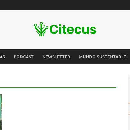
AS
PODCAST
NEWSLETTER
MUNDO SUSTENTABLE