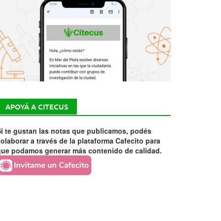
APOYÁ A CITECUS
i te gustan las notas que publicamos, podés
olaborar a través de la plataforma Cafecito para
que podamos generar más contenido de calidad.