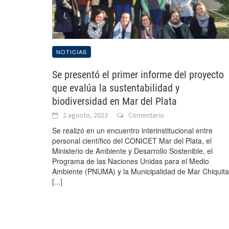
NOTICIAS
Se presentó el primer informe del proyecto
que evalúa la sustentabilidad y
biodiversidad en Mar del Plata
2 agosto, 2023
Comentario
Se realizó en un encuentro interinstitucional entre
personal científico del CONICET Mar del Plata, el
Ministerio de Ambiente y Desarrollo Sostenible, el
Programa de las Naciones Unidas para el Medio
Ambiente (PNUMA) y la Municipalidad de Mar Chiquita
[...]