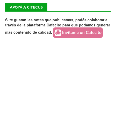
APOYÁ A CITECUS
Si te gustan las notas que publicamos, podés colaborar a
través de la plataforma Cafecito para que podamos generar
más contenido de calidad.