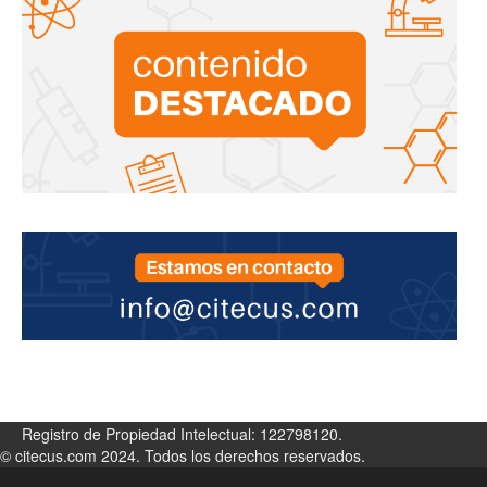
Registro de Propiedad Intelectual: 122798120.
© citecus.com 2024. Todos los derechos reservados.