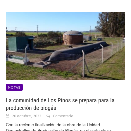
NOTAS
La comunidad de Los Pinos se prepara para la
producción de biogás
20 octubre, 2022
Comentario
Con la reciente finalización de la obra de la Unidad
Demostrativa de Producción de Biogás, en el corto plazo