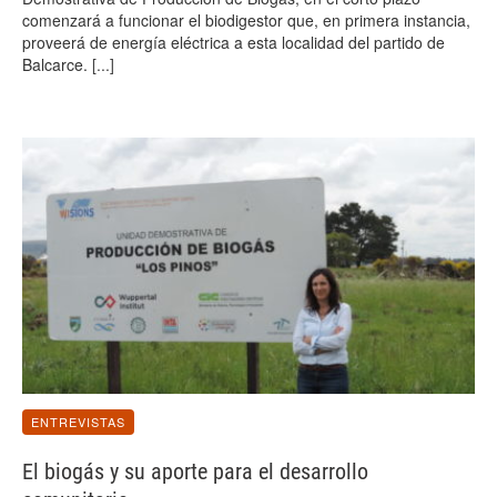
comenzará a funcionar el biodigestor que, en primera instancia,
proveerá de energía eléctrica a esta localidad del partido de
Balcarce.
[...]
ENTREVISTAS
El biogás y su aporte para el desarrollo