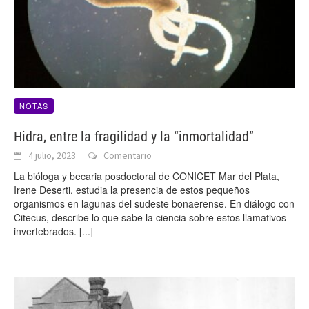
NOTAS
Hidra, entre la fragilidad y la “inmortalidad”
4 julio, 2023
Comentario
La bióloga y becaria posdoctoral de CONICET Mar del Plata,
Irene Deserti, estudia la presencia de estos pequeños
organismos en lagunas del sudeste bonaerense. En diálogo con
Citecus, describe lo que sabe la ciencia sobre estos llamativos
invertebrados.
[...]