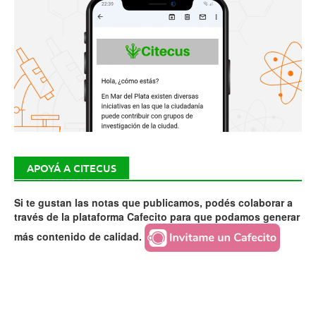
APOYÁ A CITECUS
Si te gustan las notas que publicamos, podés colaborar a
través de la plataforma Cafecito para que podamos generar
más contenido de calidad.