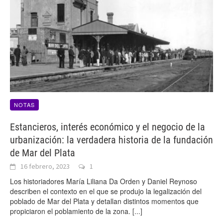
NOTAS
Estancieros, interés económico y el negocio de la
urbanización: la verdadera historia de la fundación
de Mar del Plata
16 febrero, 2023
1
Los historiadores María Liliana Da Orden y Daniel Reynoso
describen el contexto en el que se produjo la legalización del
poblado de Mar del Plata y detallan distintos momentos que
propiciaron el poblamiento de la zona.
[...]