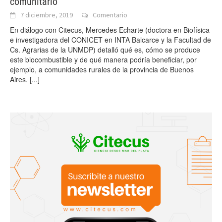
comunitario
7 diciembre, 2019
Comentario
En diálogo con Citecus, Mercedes Echarte (doctora en Biofísica
e investigadora del CONICET en INTA Balcarce y la Facultad de
Cs. Agrarias de la UNMDP) detalló qué es, cómo se produce
este biocombustible y de qué manera podría beneficiar, por
ejemplo, a comunidades rurales de la provincia de Buenos
Aires.
[...]