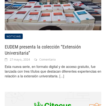
NOTICIAS
EUDEM presenta la colección “Extensión
Universitaria”
27 mayo, 2024
Comentario
Esta nueva serie, en formato digital y de acceso gratuito, fue
lanzada con tres títulos que destacan diferentes experiencias en
relación a la extensión universitaria.
[...]