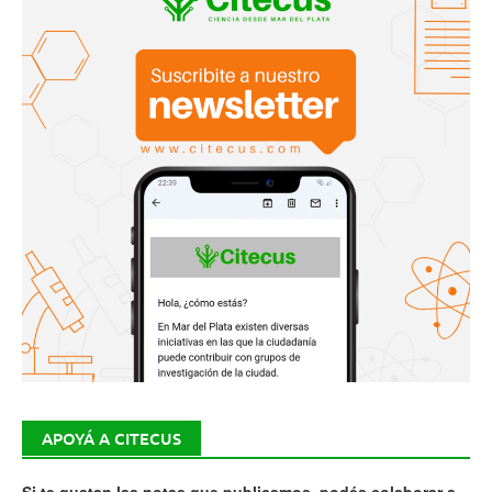
APOYÁ A CITECUS