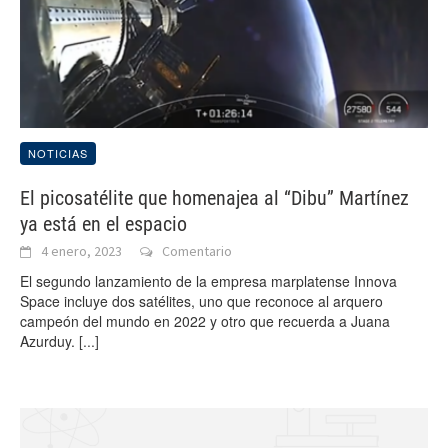
NOTICIAS
El picosatélite que homenajea al “Dibu” Martínez
ya está en el espacio
4 enero, 2023
Comentario
El segundo lanzamiento de la empresa marplatense Innova
Space incluye dos satélites, uno que reconoce al arquero
campeón del mundo en 2022 y otro que recuerda a Juana
Azurduy.
[...]