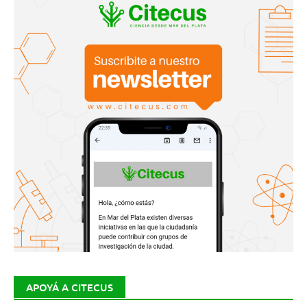
APOYÁ A CITECUS