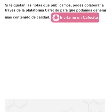
Si te gustan las notas que publicamos, podés colaborar a
través de la plataforma Cafecito para que podamos generar
más contenido de calidad.