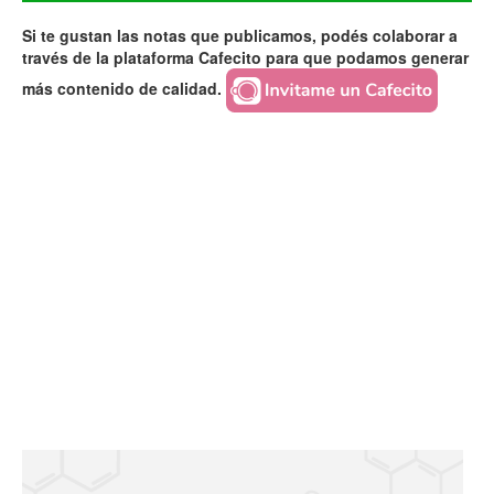
Si te gustan las notas que publicamos, podés colaborar a
través de la plataforma Cafecito para que podamos generar
más contenido de calidad.