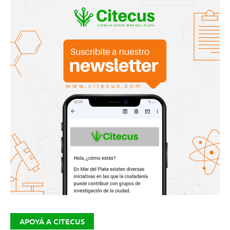
APOYÁ A CITECUS