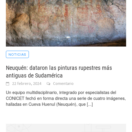
NOTICIAS
Neuquén: dataron las pinturas rupestres más
antiguas de Sudamérica
22 febrero, 2024
Comentario
Un equipo multidisciplinario, integrado por especialistas del
CONICET fechó en forma directa una serie de cuatro imágenes,
halladas en Cueva Huenul (Neuquén), que
[...]