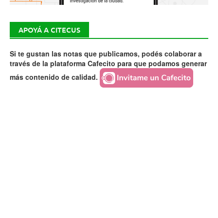
APOYÁ A CITECUS
Si te gustan las notas que publicamos, podés colaborar a
través de la plataforma Cafecito para que podamos generar
más contenido de calidad.