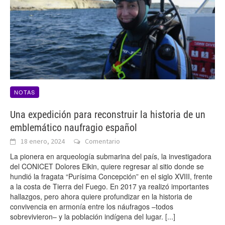
NOTAS
Una expedición para reconstruir la historia de un
emblemático naufragio español
18 enero, 2024
Comentario
La pionera en arqueología submarina del país, la investigadora
del CONICET Dolores Elkin, quiere regresar al sitio donde se
hundió la fragata “Purísima Concepción” en el siglo XVIII, frente
a la costa de Tierra del Fuego. En 2017 ya realizó importantes
hallazgos, pero ahora quiere profundizar en la historia de
convivencia en armonía entre los náufragos –todos
sobrevivieron– y la población indígena del lugar.
[...]