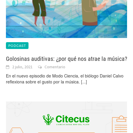
PODCAST
Golosinas auditivas: ¿por qué nos atrae la música?
2 julio, 2021
Comentario
En el nuevo episodio de Modo Ciencia, el biólogo Daniel Calvo
reflexiona sobre el gusto por la música.
[...]