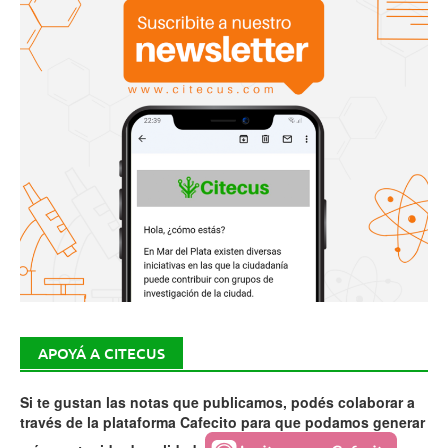
APOYÁ A CITECUS
Si te gustan las notas que publicamos, podés colaborar a
través de la plataforma Cafecito para que podamos generar