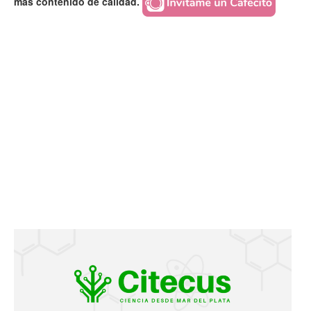
más contenido de calidad.