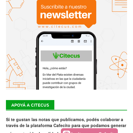
APOYÁ A CITECUS
Si te gustan las notas que publicamos, podés colaborar a
través de la plataforma Cafecito para que podamos generar