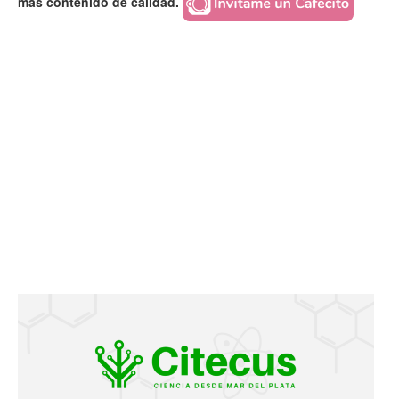
más contenido de calidad.