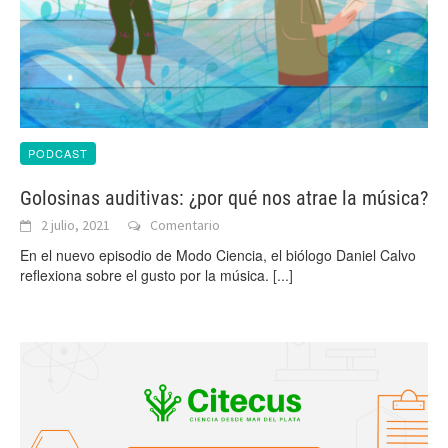
PODCAST
Golosinas auditivas: ¿por qué nos atrae la música?
2 julio, 2021
Comentario
En el nuevo episodio de Modo Ciencia, el biólogo Daniel Calvo
reflexiona sobre el gusto por la música.
[...]