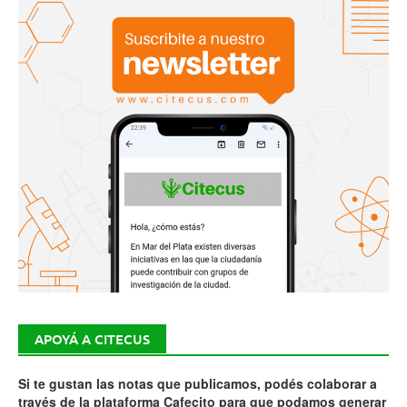
APOYÁ A CITECUS
Si te gustan las notas que publicamos, podés colaborar a
través de la plataforma Cafecito para que podamos generar