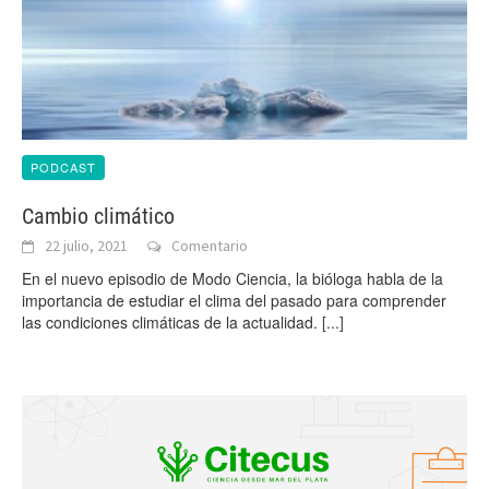
PODCAST
Cambio climático
22 julio, 2021
Comentario
En el nuevo episodio de Modo Ciencia, la bióloga habla de la
importancia de estudiar el clima del pasado para comprender
las condiciones climáticas de la actualidad.
[...]