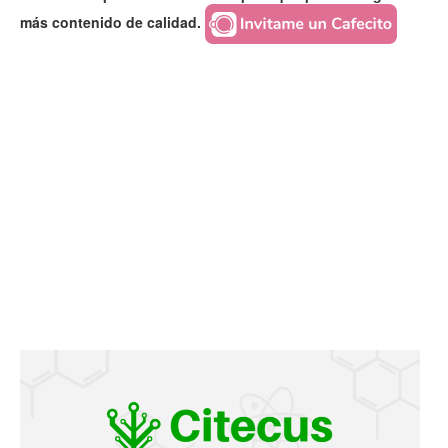
más contenido de calidad.