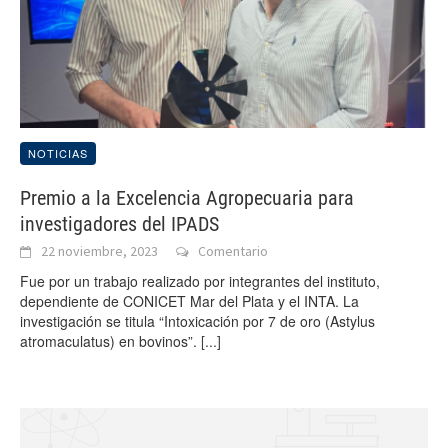
NOTICIAS
Premio a la Excelencia Agropecuaria para
investigadores del IPADS
22 noviembre, 2023
Comentario
Fue por un trabajo realizado por integrantes del instituto,
dependiente de CONICET Mar del Plata y el INTA. La
investigación se titula “Intoxicación por 7 de oro (Astylus
atromaculatus) en bovinos”.
[...]