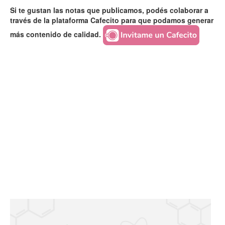
Si te gustan las notas que publicamos, podés colaborar a
través de la plataforma Cafecito para que podamos generar
más contenido de calidad.