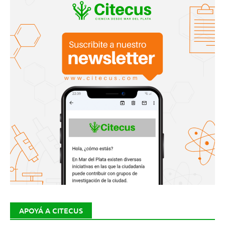
APOYÁ A CITECUS