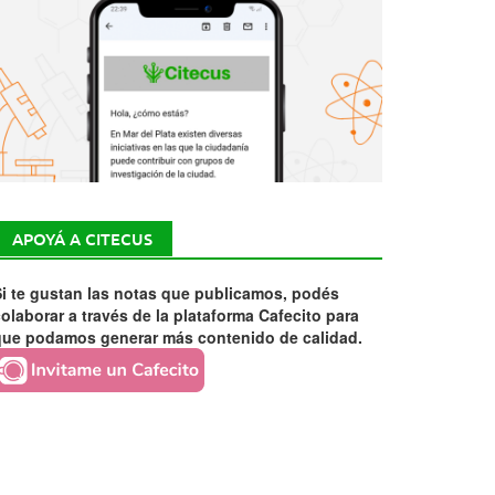
APOYÁ A CITECUS
i te gustan las notas que publicamos, podés
olaborar a través de la plataforma Cafecito para
que podamos generar más contenido de calidad.