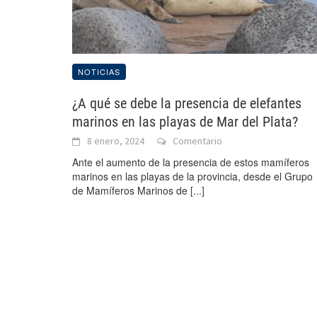
NOTICIAS
¿A qué se debe la presencia de elefantes
marinos en las playas de Mar del Plata?
8 enero, 2024
Comentario
Ante el aumento de la presencia de estos mamíferos
marinos en las playas de la provincia, desde el Grupo
de Mamíferos Marinos de
[...]