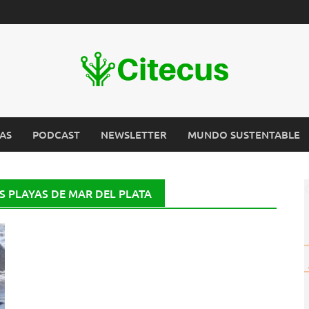
AS
PODCAST
NEWSLETTER
MUNDO SUSTENTABLE
S PLAYAS DE MAR DEL PLATA