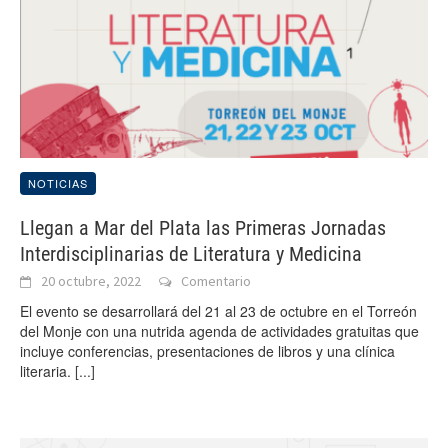
NOTICIAS
Llegan a Mar del Plata las Primeras Jornadas
Interdisciplinarias de Literatura y Medicina
20 octubre, 2022
Comentario
El evento se desarrollará del 21 al 23 de octubre en el Torreón
del Monje con una nutrida agenda de actividades gratuitas que
incluye conferencias, presentaciones de libros y una clínica
literaria.
[...]