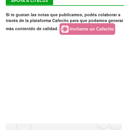
APOYÁ A CITECUS
Si te gustan las notas que publicamos, podés colaborar a
través de la plataforma Cafecito para que podamos generar
más contenido de calidad.