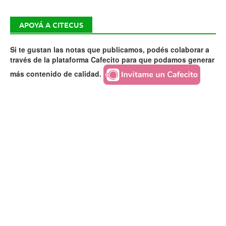
APOYÁ A CITECUS
Si te gustan las notas que publicamos, podés colaborar a
través de la plataforma Cafecito para que podamos generar
más contenido de calidad.