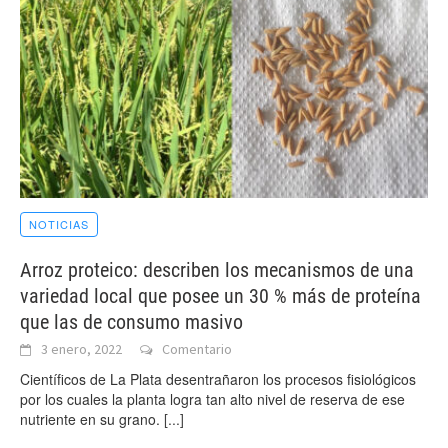
NOTICIAS
Arroz proteico: describen los mecanismos de una
variedad local que posee un 30 % más de proteína
que las de consumo masivo
3 enero, 2022
Comentario
Científicos de La Plata desentrañaron los procesos fisiológicos
por los cuales la planta logra tan alto nivel de reserva de ese
nutriente en su grano.
[...]