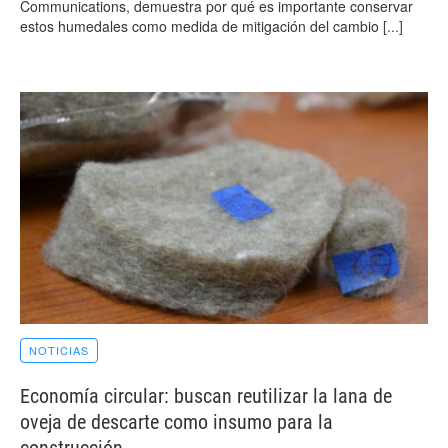
Communications, demuestra por qué es importante conservar
estos humedales como medida de mitigación del cambio
[...]
NOTICIAS
Economía circular: buscan reutilizar la lana de
oveja de descarte como insumo para la
construcción