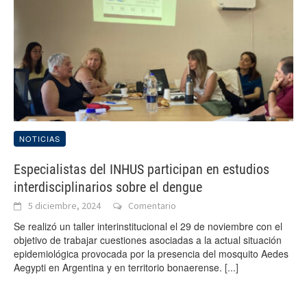
NOTICIAS
Especialistas del INHUS participan en estudios
interdisciplinarios sobre el dengue
5 diciembre, 2024
Comentario
Se realizó un taller interinstitucional el 29 de noviembre con el
objetivo de trabajar cuestiones asociadas a la actual situación
epidemiológica provocada por la presencia del mosquito Aedes
Aegypti en Argentina y en territorio bonaerense.
[...]