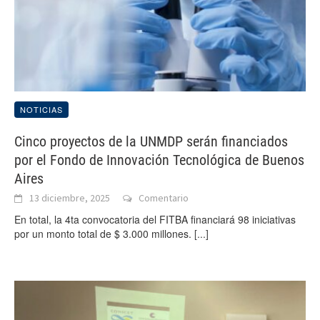
NOTICIAS
Cinco proyectos de la UNMDP serán financiados
por el Fondo de Innovación Tecnológica de Buenos
Aires
13 diciembre, 2025
Comentario
En total, la 4ta convocatoria del FITBA financiará 98 iniciativas
por un monto total de $ 3.000 millones.
[...]