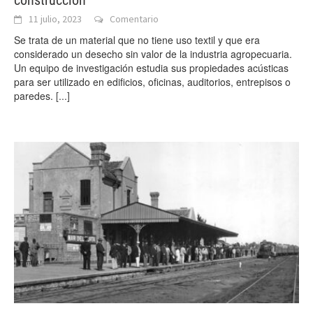
11 julio, 2023
Comentario
Se trata de un material que no tiene uso textil y que era
considerado un desecho sin valor de la industria agropecuaria.
Un equipo de investigación estudia sus propiedades acústicas
para ser utilizado en edificios, oficinas, auditorios, entrepisos o
paredes.
[...]