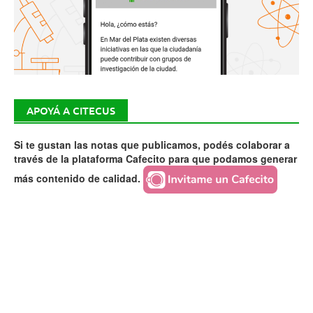
APOYÁ A CITECUS
Si te gustan las notas que publicamos, podés colaborar a
través de la plataforma Cafecito para que podamos generar
más contenido de calidad.