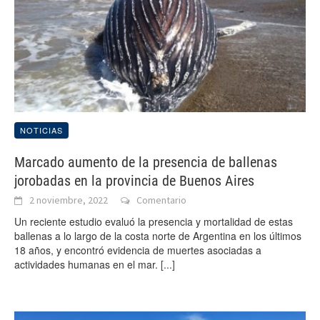
NOTICIAS
Marcado aumento de la presencia de ballenas
jorobadas en la provincia de Buenos Aires
2 noviembre, 2022
Comentario
Un reciente estudio evaluó la presencia y mortalidad de estas
ballenas a lo largo de la costa norte de Argentina en los últimos
18 años, y encontró evidencia de muertes asociadas a
actividades humanas en el mar.
[...]