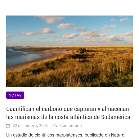
NOTAS
Cuantifican el carbono que capturan y almacenan
las marismas de la costa atlántica de Sudamérica
22 diciembre, 2023
Comentario
Un estudio de científicos marplatenses, publicado en Nature