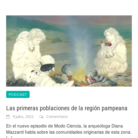
PODCAST
Las primeras poblaciones de la región pampeana
9 julio, 2021
Comentario
En el nuevo episodio de Modo Ciencia, la arqueóloga Diana
Mazzanti habla sobre las comunidades originarias de esta zona.