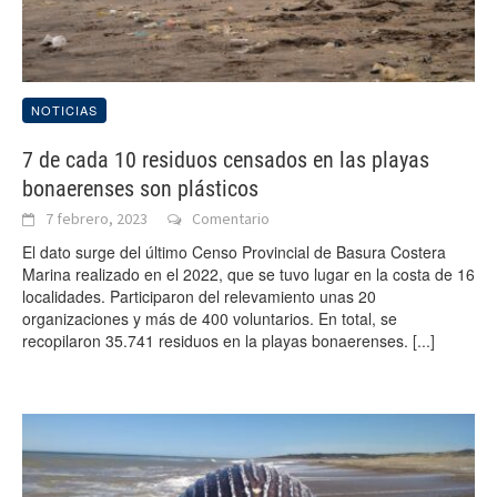
NOTICIAS
7 de cada 10 residuos censados en las playas
bonaerenses son plásticos
7 febrero, 2023
Comentario
El dato surge del último Censo Provincial de Basura Costera
Marina realizado en el 2022, que se tuvo lugar en la costa de 16
localidades. Participaron del relevamiento unas 20
organizaciones y más de 400 voluntarios. En total, se
recopilaron 35.741 residuos en la playas bonaerenses.
[...]