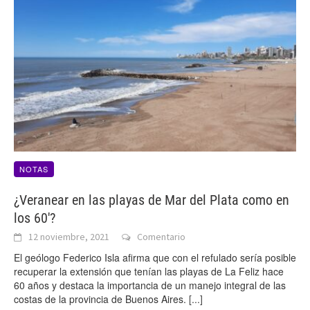
NOTAS
¿Veranear en las playas de Mar del Plata como en
los 60′?
12 noviembre, 2021
Comentario
El geólogo Federico Isla afirma que con el refulado sería posible
recuperar la extensión que tenían las playas de La Feliz hace
60 años y destaca la importancia de un manejo integral de las
costas de la provincia de Buenos Aires.
[...]