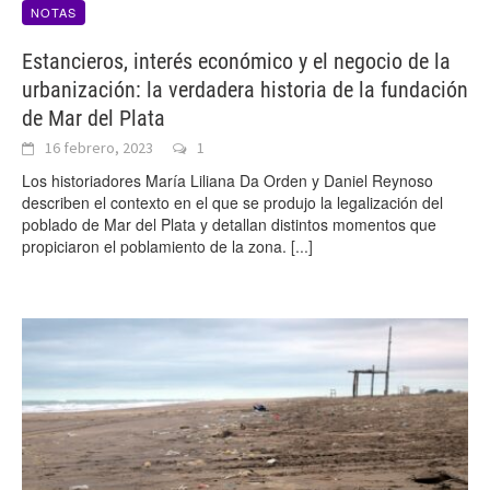
NOTAS
Estancieros, interés económico y el negocio de la
urbanización: la verdadera historia de la fundación
de Mar del Plata
16 febrero, 2023
1
Los historiadores María Liliana Da Orden y Daniel Reynoso
describen el contexto en el que se produjo la legalización del
poblado de Mar del Plata y detallan distintos momentos que
propiciaron el poblamiento de la zona.
[...]