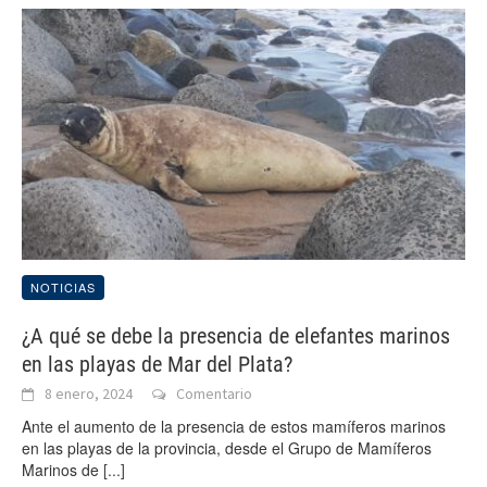
NOTICIAS
¿A qué se debe la presencia de elefantes marinos
en las playas de Mar del Plata?
8 enero, 2024
Comentario
Ante el aumento de la presencia de estos mamíferos marinos
en las playas de la provincia, desde el Grupo de Mamíferos
Marinos de
[...]