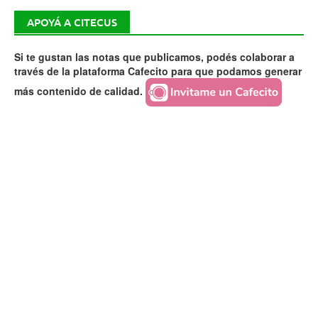
APOYÁ A CITECUS
Si te gustan las notas que publicamos, podés colaborar a
través de la plataforma Cafecito para que podamos generar
más contenido de calidad.