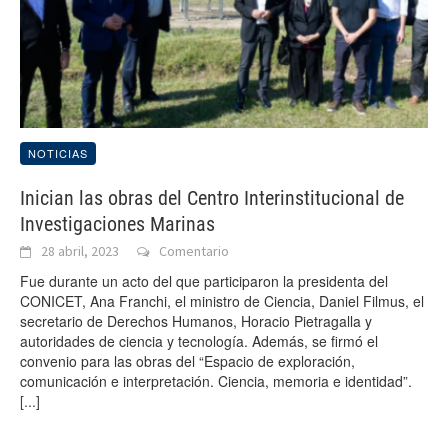
NOTICIAS
Inician las obras del Centro Interinstitucional de
Investigaciones Marinas
28 abril, 2023
Comentario
Fue durante un acto del que participaron la presidenta del
CONICET, Ana Franchi, el ministro de Ciencia, Daniel Filmus, el
secretario de Derechos Humanos, Horacio Pietragalla y
autoridades de ciencia y tecnología. Además, se firmó el
convenio para las obras del “Espacio de exploración,
comunicación e interpretación. Ciencia, memoria e identidad”.
[...]