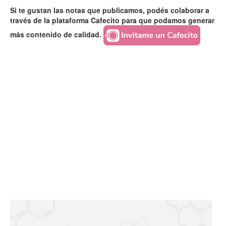
Si te gustan las notas que publicamos, podés colaborar a
través de la plataforma Cafecito para que podamos generar
más contenido de calidad.