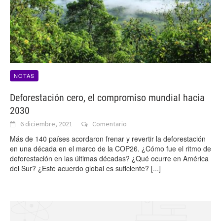
NOTAS
Deforestación cero, el compromiso mundial hacia
2030
6 diciembre, 2021
Comentario
Más de 140 países acordaron frenar y revertir la deforestación
en una década en el marco de la COP26. ¿Cómo fue el ritmo de
deforestación en las últimas décadas? ¿Qué ocurre en América
del Sur? ¿Este acuerdo global es suficiente?
[...]