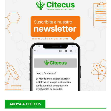
APOYÁ A CITECUS