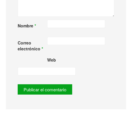
Nombre
*
Correo
electrónico
*
Web