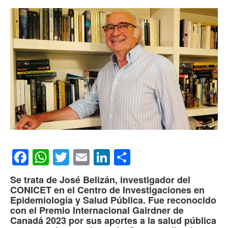
Facebook
WhatsApp
Twitter
Email
LinkedIn
Compartir
Se trata de José Belizán, investigador del
CONICET en el Centro de Investigaciones en
Epidemiología y Salud Pública. Fue reconocido
con el Premio Internacional Gairdner de
Canadá 2023 por sus aportes a la salud pública