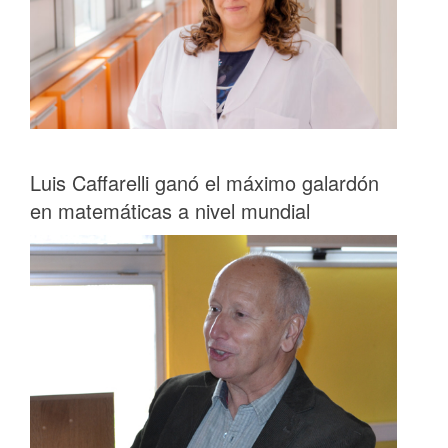
Luis Caffarelli ganó el máximo galardón
en matemáticas a nivel mundial