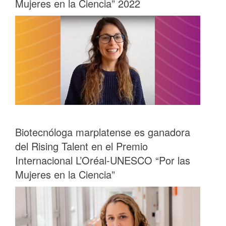
Mujeres en la Ciencia” 2022
Biotecnóloga marplatense es ganadora
del Rising Talent en el Premio
Internacional L’Oréal-UNESCO “Por las
Mujeres en la Ciencia”