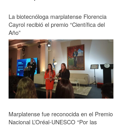
La biotecnóloga marplatense Florencia
Cayrol recibió el premio “Científica del
Año”
Marplatense fue reconocida en el Premio
Nacional L’Oréal-UNESCO “Por las