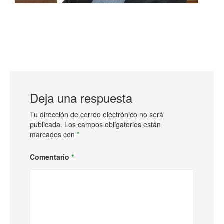
Deja una respuesta
Tu dirección de correo electrónico no será
publicada.
Los campos obligatorios están
marcados con
*
Comentario
*