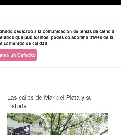
ionado dedicado a la comunicación de temas de ciencia,
ntenidos que publicamos, podés colaborar a través de la
s contenido de calidad.
Las calles de Mar del Plata y su
historia