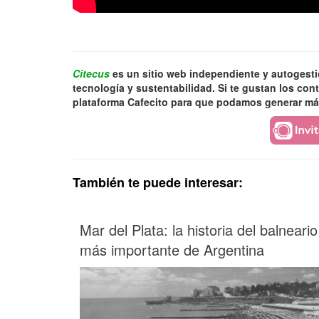
Citecus
es un sitio web independiente y autogest
tecnología y sustentabilidad. Si te gustan los co
plataforma Cafecito para que podamos generar má
También te puede interesar:
Mar del Plata: la historia del balneario
más importante de Argentina