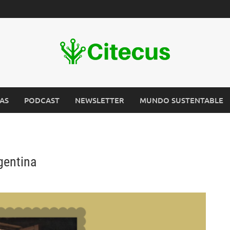
AS
PODCAST
NEWSLETTER
MUNDO SUSTENTABLE
gentina