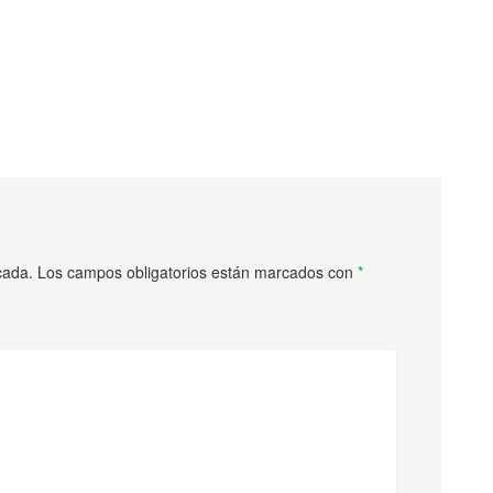
cada.
Los campos obligatorios están marcados con
*