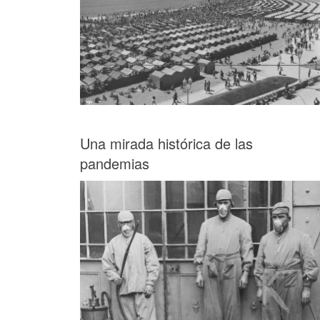
Una mirada histórica de las
pandemias