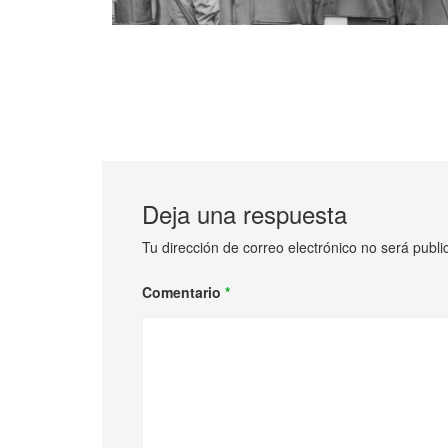
Deja una respuesta
Tu dirección de correo electrónico no será publi
Comentario
*