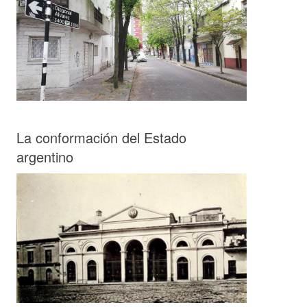
La conformación del Estado
argentino