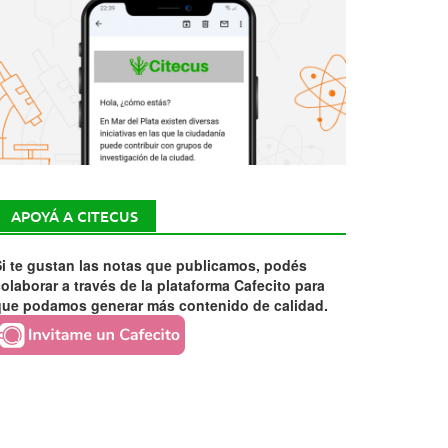
APOYÁ A CITECUS
i te gustan las notas que publicamos, podés
olaborar a través de la plataforma Cafecito para
que podamos generar más contenido de calidad.