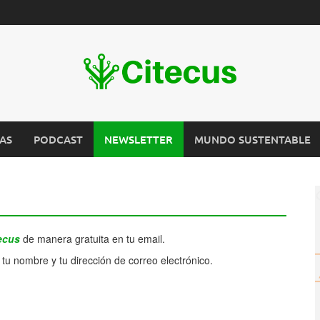
AS
PODCAST
NEWSLETTER
MUNDO SUSTENTABLE
ecus
de manera gratuita en tu email.
 tu nombre y tu dirección de correo electrónico.