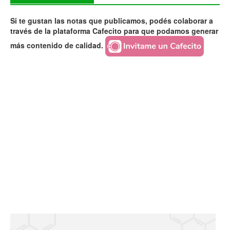
Si te gustan las notas que publicamos, podés colaborar a
través de la plataforma Cafecito para que podamos generar
más contenido de calidad.