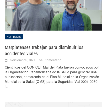
NOTICIAS
Marplatenses trabajan para disminuir los
accidentes viales
6 diciembre, 2023
Comentario
Científicos del CONICET Mar del Plata fueron convocados por
la Organización Panamericana de la Salud para generar una
publicación, enmarcada en el Plan Mundial de la Organización
Mundial de la Salud (OMS) para la Seguridad Vial 2021-2030.
[...]