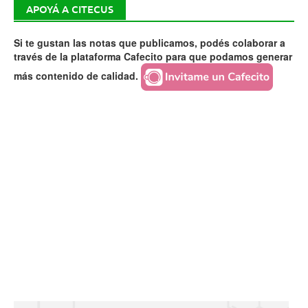
APOYÁ A CITECUS
Si te gustan las notas que publicamos, podés colaborar a
través de la plataforma Cafecito para que podamos generar
más contenido de calidad.