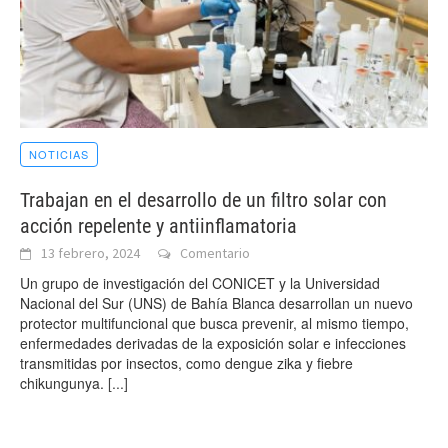
NOTICIAS
Trabajan en el desarrollo de un filtro solar con
acción repelente y antiinflamatoria
13 febrero, 2024
Comentario
Un grupo de investigación del CONICET y la Universidad
Nacional del Sur (UNS) de Bahía Blanca desarrollan un nuevo
protector multifuncional que busca prevenir, al mismo tiempo,
enfermedades derivadas de la exposición solar e infecciones
transmitidas por insectos, como dengue zika y fiebre
chikungunya.
[...]