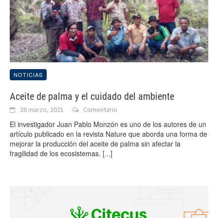
NOTICIAS
Aceite de palma y el cuidado del ambiente
26 marzo, 2021
Comentario
El investigador Juan Pablo Monzón es uno de los autores de un
artículo publicado en la revista Nature que aborda una forma de
mejorar la producción del aceite de palma sin afectar la
fragilidad de los ecosistemas.
[...]