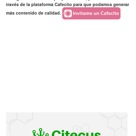
través de la plataforma Cafecito para que podamos generar
más contenido de calidad.