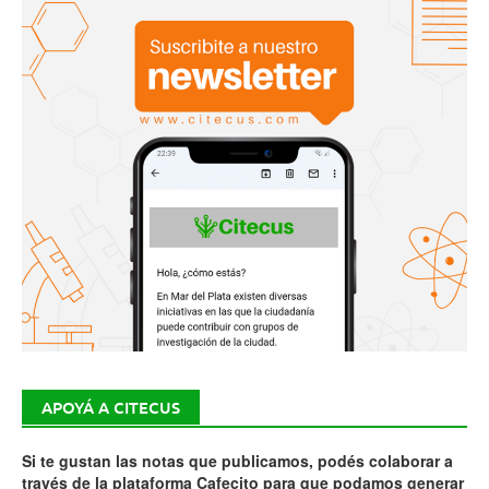
APOYÁ A CITECUS
Si te gustan las notas que publicamos, podés colaborar a
través de la plataforma Cafecito para que podamos generar