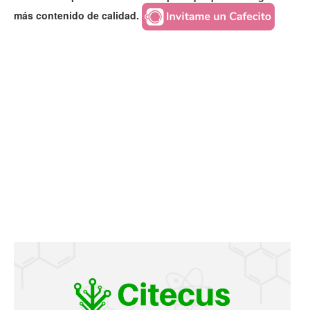
más contenido de calidad.