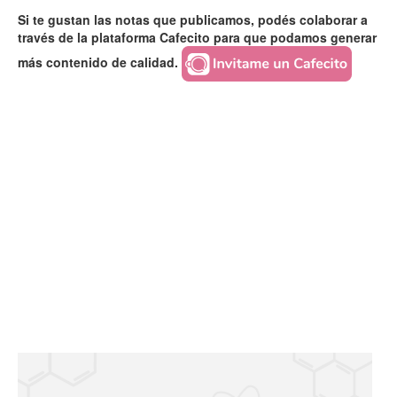
Si te gustan las notas que publicamos, podés colaborar a
través de la plataforma Cafecito para que podamos generar
más contenido de calidad.