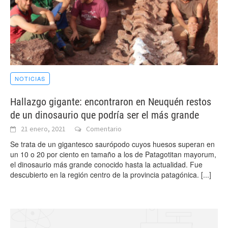
NOTICIAS
Hallazgo gigante: encontraron en Neuquén restos
de un dinosaurio que podría ser el más grande
21 enero, 2021
Comentario
Se trata de un gigantesco saurópodo cuyos huesos superan en
un 10 o 20 por ciento en tamaño a los de Patagotitan mayorum,
el dinosaurio más grande conocido hasta la actualidad. Fue
descubierto en la región centro de la provincia patagónica.
[...]