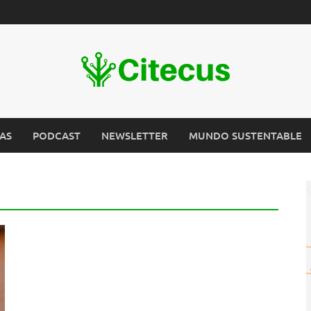
AS
PODCAST
NEWSLETTER
MUNDO SUSTENTABLE