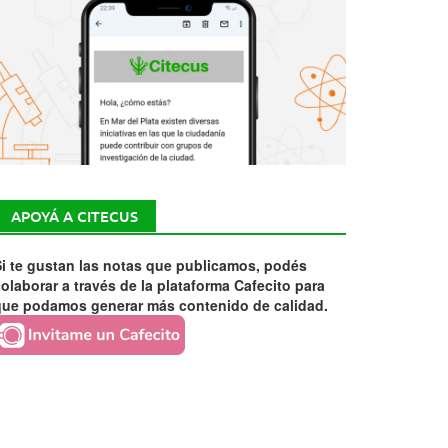
APOYÁ A CITECUS
i te gustan las notas que publicamos, podés
olaborar a través de la plataforma Cafecito para
que podamos generar más contenido de calidad.