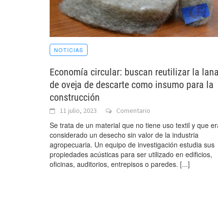
NOTICIAS
Economía circular: buscan reutilizar la lan
de oveja de descarte como insumo para la
construcción
11 julio, 2023
Comentario
Se trata de un material que no tiene uso textil y que er
considerado un desecho sin valor de la industria
agropecuaria. Un equipo de investigación estudia sus
propiedades acústicas para ser utilizado en edificios,
oficinas, auditorios, entrepisos o paredes.
[...]