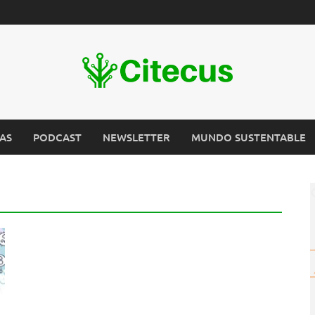
AS
PODCAST
NEWSLETTER
MUNDO SUSTENTABLE