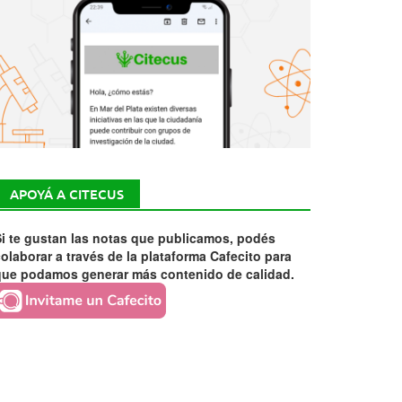
APOYÁ A CITECUS
i te gustan las notas que publicamos, podés
olaborar a través de la plataforma Cafecito para
que podamos generar más contenido de calidad.