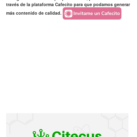
través de la plataforma Cafecito para que podamos generar
más contenido de calidad.