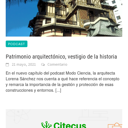
PODCAST
Patrimonio arquitectónico, vestigio de la historia
21 mayo, 2021
Comentario
En el nuevo capítulo del podcast Modo Ciencia, la arquitecta
Lorena Sánchez nos cuenta a qué hace referencia el concepto
y remarca la importancia de la gestión y protección de esas
construcciones y entornos.
[...]