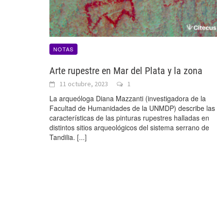
NOTAS
Arte rupestre en Mar del Plata y la zona
11 octubre, 2023
1
La arqueóloga Diana Mazzanti (investigadora de la
Facultad de Humanidades de la UNMDP) describe las
características de las pinturas rupestres halladas en
distintos sitios arqueológicos del sistema serrano de
Tandilia.
[...]