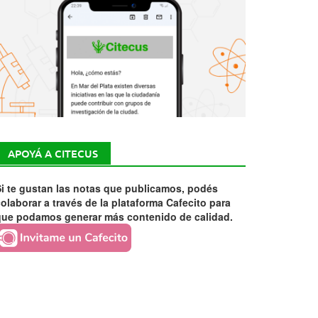
APOYÁ A CITECUS
i te gustan las notas que publicamos, podés
olaborar a través de la plataforma Cafecito para
que podamos generar más contenido de calidad.