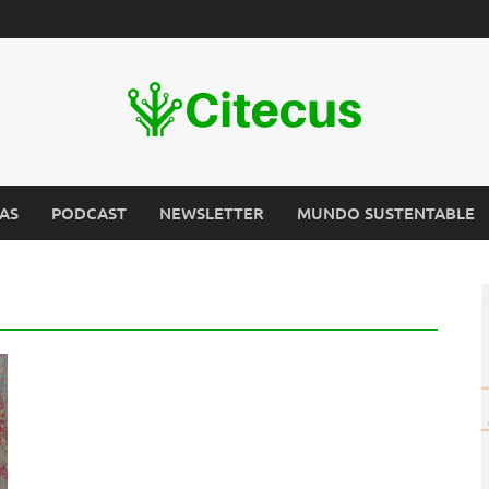
AS
PODCAST
NEWSLETTER
MUNDO SUSTENTABLE