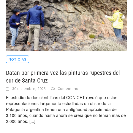
NOTICIAS
Datan por primera vez las pinturas rupestres del
sur de Santa Cruz
30 diciembre, 2023
Comentario
El estudio de dos científicas del CONICET reveló que estas
representaciones largamente estudiadas en el sur de la
Patagonia argentina tienen una antigüedad aproximada de
3.100 años, cuando hasta ahora se creía que no tenían más de
2.000 años.
[...]