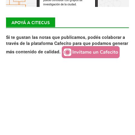
APOYÁ A CITECUS
Si te gustan las notas que publicamos, podés colaborar a
través de la plataforma Cafecito para que podamos generar
más contenido de calidad.