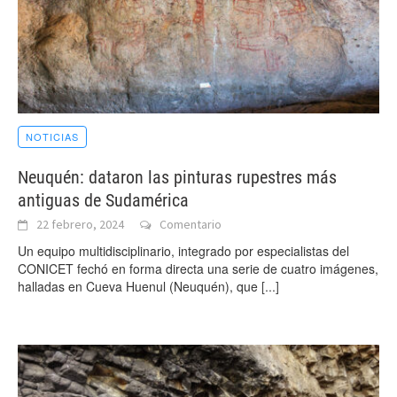
NOTICIAS
Neuquén: dataron las pinturas rupestres más
antiguas de Sudamérica
22 febrero, 2024
Comentario
Un equipo multidisciplinario, integrado por especialistas del
CONICET fechó en forma directa una serie de cuatro imágenes,
halladas en Cueva Huenul (Neuquén), que
[...]