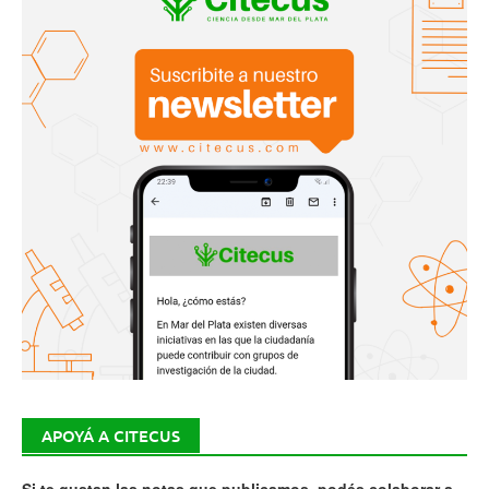
APOYÁ A CITECUS