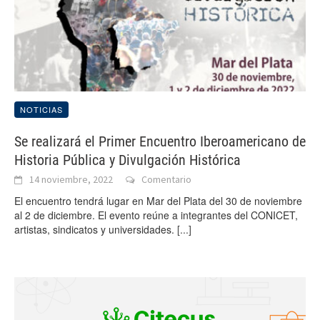
NOTICIAS
Se realizará el Primer Encuentro Iberoamericano de
Historia Pública y Divulgación Histórica
14 noviembre, 2022
Comentario
El encuentro tendrá lugar en Mar del Plata del 30 de noviembre
al 2 de diciembre. El evento reúne a integrantes del CONICET,
artistas, sindicatos y universidades.
[...]