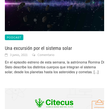
PODCAST
Una excursión por el sistema solar
3 junio, 2021
Comentario
En el episodio estreno de esta semana, la astrónoma Romina Di
Sisto describe los distintos cuerpos que integran el sistema
solar, desde los planetas hasta los asteroides y cometas.
[...]