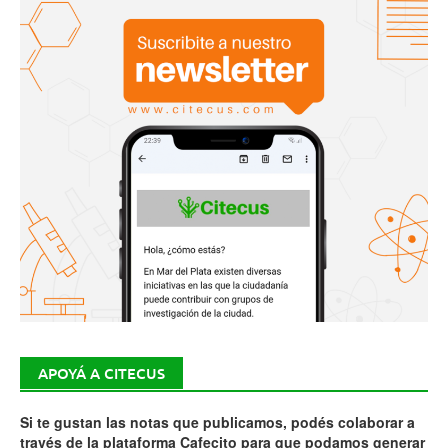
APOYÁ A CITECUS
Si te gustan las notas que publicamos, podés colaborar a
través de la plataforma Cafecito para que podamos generar