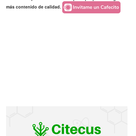
más contenido de calidad.