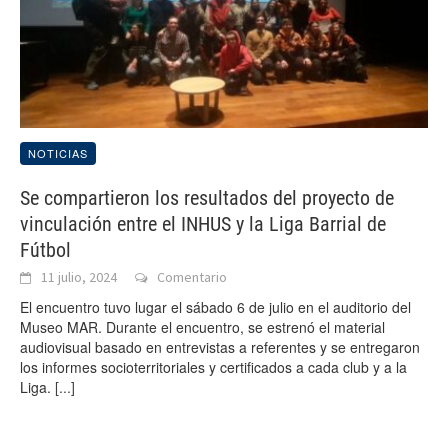
NOTICIAS
Se compartieron los resultados del proyecto de
vinculación entre el INHUS y la Liga Barrial de
Fútbol
11 julio, 2024
Comentario
El encuentro tuvo lugar el sábado 6 de julio en el auditorio del
Museo MAR. Durante el encuentro, se estrenó el material
audiovisual basado en entrevistas a referentes y se entregaron
los informes socioterritoriales y certificados a cada club y a la
Liga.
[...]