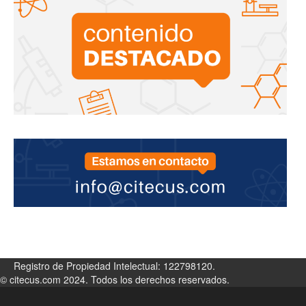
Registro de Propiedad Intelectual: 122798120.
© citecus.com 2024. Todos los derechos reservados.