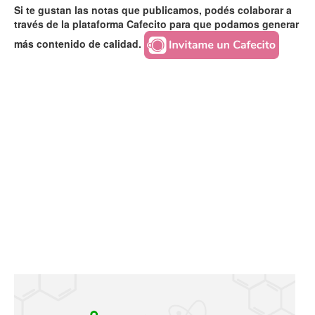
Si te gustan las notas que publicamos, podés colaborar a
través de la plataforma Cafecito para que podamos generar
más contenido de calidad.