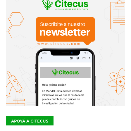
APOYÁ A CITECUS