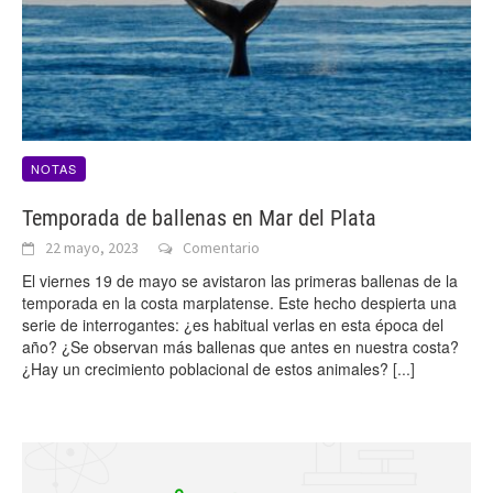
NOTAS
Temporada de ballenas en Mar del Plata
22 mayo, 2023
Comentario
El viernes 19 de mayo se avistaron las primeras ballenas de la
temporada en la costa marplatense. Este hecho despierta una
serie de interrogantes: ¿es habitual verlas en esta época del
año? ¿Se observan más ballenas que antes en nuestra costa?
¿Hay un crecimiento poblacional de estos animales?
[...]