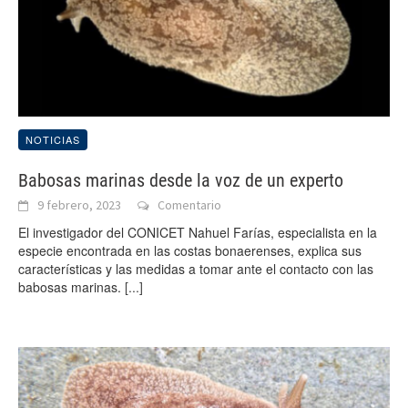
NOTICIAS
Babosas marinas desde la voz de un experto
9 febrero, 2023
Comentario
El investigador del CONICET Nahuel Farías, especialista en la
especie encontrada en las costas bonaerenses, explica sus
características y las medidas a tomar ante el contacto con las
babosas marinas.
[...]