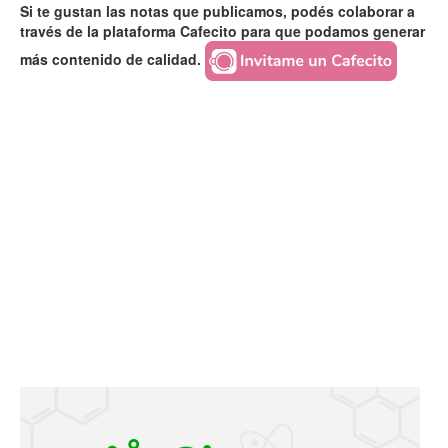
Si te gustan las notas que publicamos, podés colaborar a
través de la plataforma Cafecito para que podamos generar
más contenido de calidad.