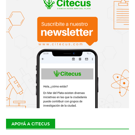
APOYÁ A CITECUS