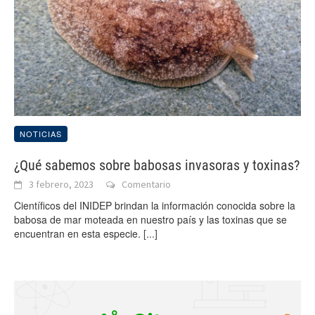
NOTICIAS
¿Qué sabemos sobre babosas invasoras y toxinas?
3 febrero, 2023
Comentario
Científicos del INIDEP brindan la información conocida sobre la
babosa de mar moteada en nuestro país y las toxinas que se
encuentran en esta especie.
[...]