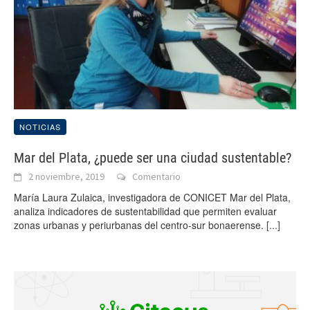
NOTICIAS
Mar del Plata, ¿puede ser una ciudad sustentable?
2 noviembre, 2019
Comentario
María Laura Zulaica, investigadora de CONICET Mar del Plata,
analiza indicadores de sustentabilidad que permiten evaluar
zonas urbanas y periurbanas del centro-sur bonaerense.
[...]