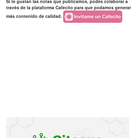
Si te gustan las notas que publicamos, podés colaborar a
través de la plataforma Cafecito para que podamos generar
más contenido de calidad.