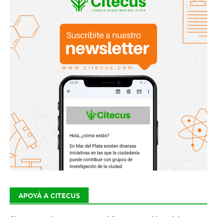
APOYÁ A CITECUS