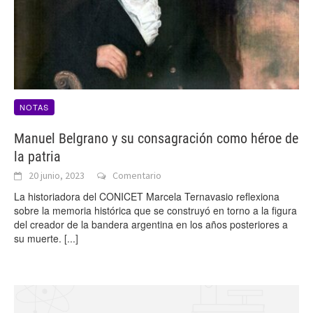
NOTAS
Manuel Belgrano y su consagración como héroe de
la patria
20 junio, 2023
Comentario
La historiadora del CONICET Marcela Ternavasio reflexiona
sobre la memoria histórica que se construyó en torno a la figura
del creador de la bandera argentina en los años posteriores a
su muerte.
[...]