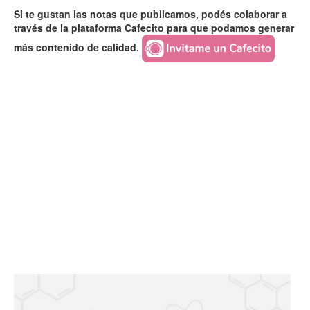
Si te gustan las notas que publicamos, podés colaborar a
través de la plataforma Cafecito para que podamos generar
más contenido de calidad.