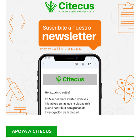
APOYÁ A CITECUS