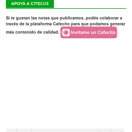
APOYÁ A CITECUS
Si te gustan las notas que publicamos, podés colaborar a
través de la plataforma Cafecito para que podamos generar
más contenido de calidad.