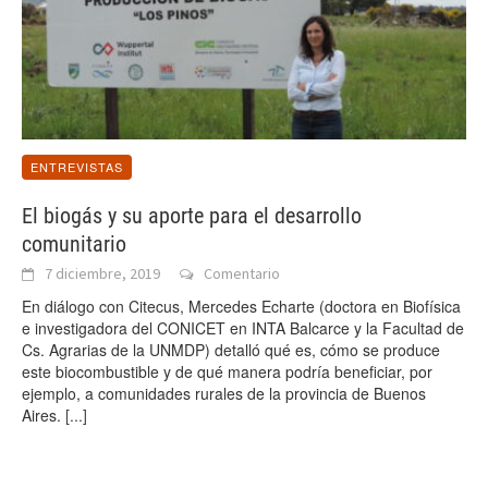
ENTREVISTAS
El biogás y su aporte para el desarrollo
comunitario
7 diciembre, 2019
Comentario
En diálogo con Citecus, Mercedes Echarte (doctora en Biofísica
e investigadora del CONICET en INTA Balcarce y la Facultad de
Cs. Agrarias de la UNMDP) detalló qué es, cómo se produce
este biocombustible y de qué manera podría beneficiar, por
ejemplo, a comunidades rurales de la provincia de Buenos
Aires.
[...]