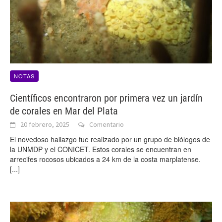
NOTAS
Científicos encontraron por primera vez un jardín
de corales en Mar del Plata
20 febrero, 2025
Comentario
El novedoso hallazgo fue realizado por un grupo de biólogos de
la UNMDP y el CONICET. Estos corales se encuentran en
arrecifes rocosos ubicados a 24 km de la costa marplatense.
[...]