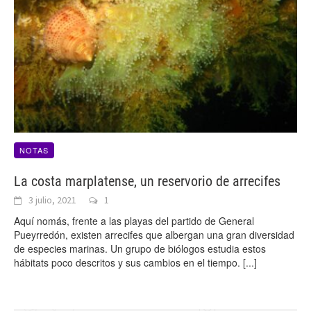
NOTAS
La costa marplatense, un reservorio de arrecifes
3 julio, 2021
1
Aquí nomás, frente a las playas del partido de General
Pueyrredón, existen arrecifes que albergan una gran diversidad
de especies marinas. Un grupo de biólogos estudia estos
hábitats poco descritos y sus cambios en el tiempo.
[...]