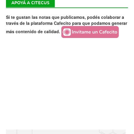
APOYÁ A CITECUS
Si te gustan las notas que publicamos, podés colaborar a
través de la plataforma Cafecito para que podamos generar
más contenido de calidad.