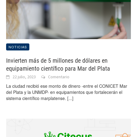
NOTICIAS
Invierten más de 5 millones de dólares en
equipamiento científico para Mar del Plata
22 julio, 2023
Comentario
La ciudad recibió ese monto de dinero -entre el CONICET Mar
del Plata y la UNMDP- en equipamientos que fortalecerán el
sistema científico marplatense.
[...]