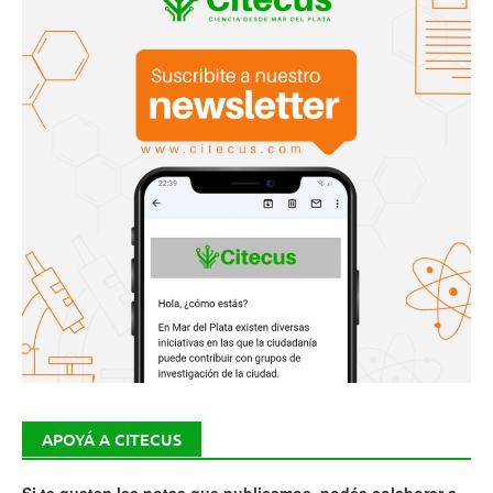
APOYÁ A CITECUS