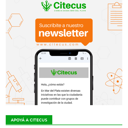
APOYÁ A CITECUS