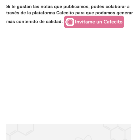
Si te gustan las notas que publicamos, podés colaborar a
través de la plataforma Cafecito para que podamos generar
más contenido de calidad.