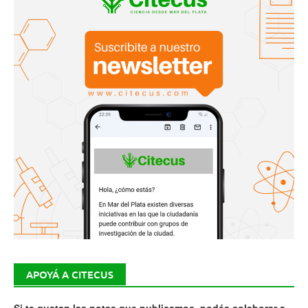
APOYÁ A CITECUS