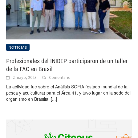
NOTICIAS
Profesionales del INIDEP participaron de un taller
de la FAO en Brasil
2 mayo, 2023
Comentario
La actividad fue sobre el Análisis SOFIA (estado mundial de la
pesca y acuicultura) para el Área 41, y tuvo lugar en la sede del
organismo en Brasilia.
[...]