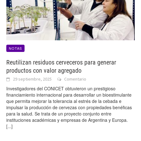
NOTAS
Reutilizan residuos cerveceros para generar
productos con valor agregado
29 septiembre, 2025
Comentario
Investigadores del CONICET obtuvieron un prestigioso
financiamiento internacional para desarrollar un bioestimulante
que permita mejorar la tolerancia al estrés de la cebada e
impulsar la producción de cervezas con propiedades benéficas
para la salud. Se trata de un proyecto conjunto entre
instituciones académicas y empresas de Argentina y Europa.
[...]