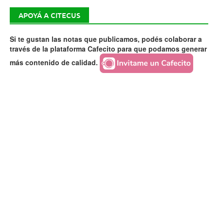
APOYÁ A CITECUS
Si te gustan las notas que publicamos, podés colaborar a
través de la plataforma Cafecito para que podamos generar
más contenido de calidad.