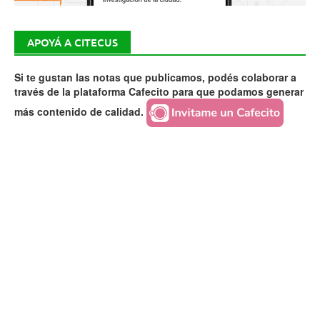
APOYÁ A CITECUS
Si te gustan las notas que publicamos, podés colaborar a
través de la plataforma Cafecito para que podamos generar
más contenido de calidad.