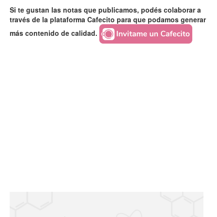
Si te gustan las notas que publicamos, podés colaborar a
través de la plataforma Cafecito para que podamos generar
más contenido de calidad.