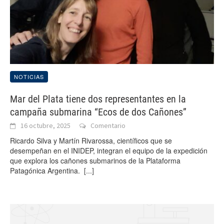
NOTICIAS
Mar del Plata tiene dos representantes en la
campaña submarina “Ecos de dos Cañones”
16 octubre, 2025
Comentario
Ricardo Silva y Martín Rivarossa, científicos que se
desempeñan en el INIDEP, integran el equipo de la expedición
que explora los cañones submarinos de la Plataforma
Patagónica Argentina.
[...]