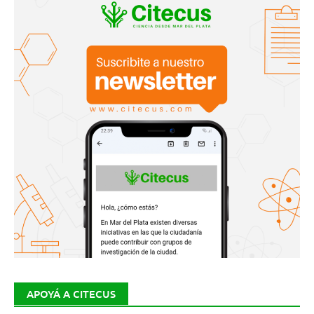
APOYÁ A CITECUS