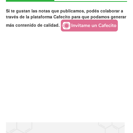
Si te gustan las notas que publicamos, podés colaborar a
través de la plataforma Cafecito para que podamos generar
más contenido de calidad.