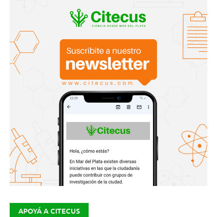
APOYÁ A CITECUS