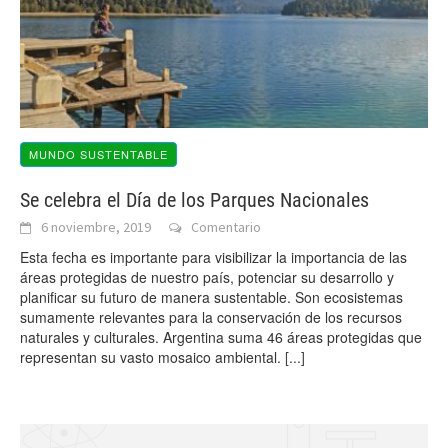
MUNDO SUSTENTABLE
Se celebra el Día de los Parques Nacionales
6 noviembre, 2019
Comentario
Esta fecha es importante para visibilizar la importancia de las
áreas protegidas de nuestro país, potenciar su desarrollo y
planificar su futuro de manera sustentable. Son ecosistemas
sumamente relevantes para la conservación de los recursos
naturales y culturales. Argentina suma 46 áreas protegidas que
representan su vasto mosaico ambiental.
[...]