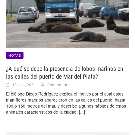
NOTAS
¿A qué se debe la presencia de lobos marinos en
las calles del puerto de Mar del Plata?
13 julio, 2021
Comentario
El biólogo Diego Rodríguez explica el motivo por el cual estos
mamíferos marinos aparecieron en las calles del puerto, hasta
100 o 150 metros del mar, y describe algunos hábitos de estos
animales característicos de la ciudad.
[...]