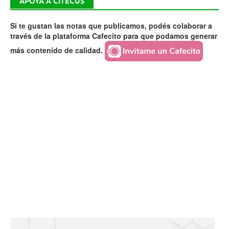
APOYÁ A CITECUS
Si te gustan las notas que publicamos, podés colaborar a
través de la plataforma Cafecito para que podamos generar
más contenido de calidad.