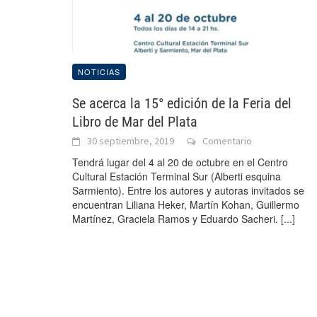
NOTICIAS
Se acerca la 15° edición de la Feria del
Libro de Mar del Plata
30 septiembre, 2019
Comentario
Tendrá lugar del 4 al 20 de octubre en el Centro
Cultural Estación Terminal Sur (Alberti esquina
Sarmiento). Entre los autores y autoras invitados se
encuentran Liliana Heker, Martín Kohan, Guillermo
Martínez, Graciela Ramos y Eduardo Sacheri.
[...]