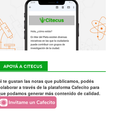
APOYÁ A CITECUS
i te gustan las notas que publicamos, podés
olaborar a través de la plataforma Cafecito para
que podamos generar más contenido de calidad.