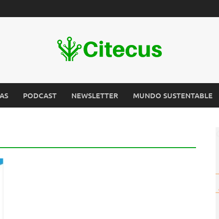
AS
PODCAST
NEWSLETTER
MUNDO SUSTENTABLE