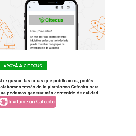
APOYÁ A CITECUS
i te gustan las notas que publicamos, podés
olaborar a través de la plataforma Cafecito para
que podamos generar más contenido de calidad.