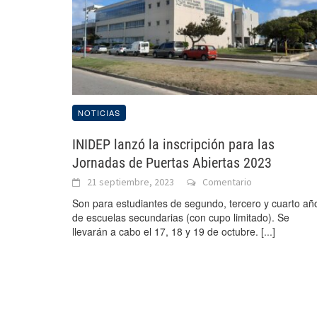
NOTICIAS
INIDEP lanzó la inscripción para las
Jornadas de Puertas Abiertas 2023
21 septiembre, 2023
Comentario
Son para estudiantes de segundo, tercero y cuarto añ
de escuelas secundarias (con cupo limitado). Se
llevarán a cabo el 17, 18 y 19 de octubre.
[...]